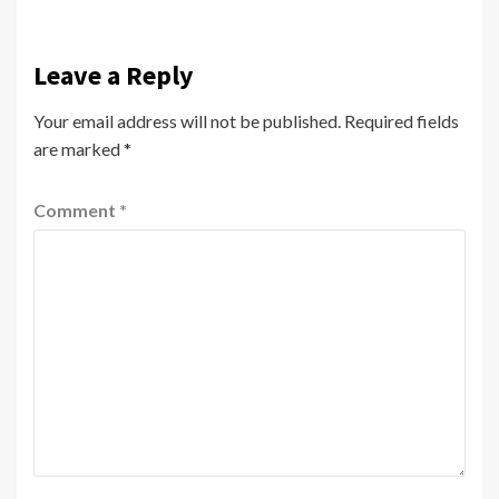
Leave a Reply
Your email address will not be published.
Required fields
are marked
*
Comment
*