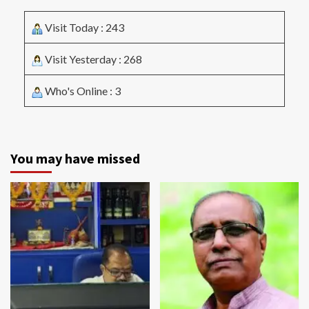
Visit Today : 243
Visit Yesterday : 268
Who's Online : 3
You may have missed