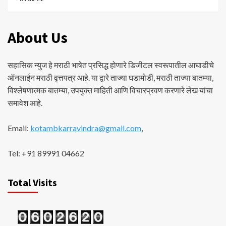
About Us
सहासिक न्युज हे मराठी भाषेत प्रसिद्ध होणारे डिजीटल स्वरूपातील आघाडीचे
ऑनलाईन मराठी वृत्तपत्र आहे. या द्वारे ताज्या घडामोडी, मराठी ताज्या बातम्या,
विश्लेषणात्मक बातम्या, उपयुक्त माहिती आणि विचारप्रवण करणारे लेख यांचा
समावेश आहे.
Email:
kotambkarravindra@gmail.com
,
Tel: +91 89991 04662
Total Visits