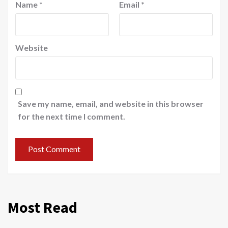
Name
*
Email
*
Website
Save my name, email, and website in this browser
for the next time I comment.
Most Read