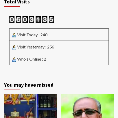
Total Visits
Visit Today : 240
Visit Yesterday : 256
Who's Online : 2
You may have missed