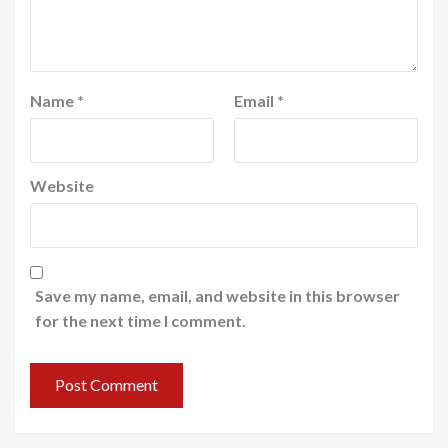
Name
*
Email
*
Website
Save my name, email, and website in this browser
for the next time I comment.