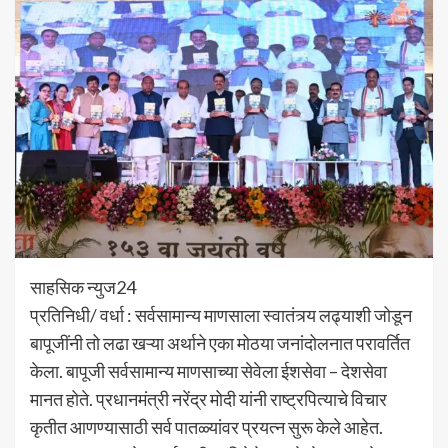
साहसिक न्युज24
प्रतिनिधी/ वर्धा : सर्वसामान्य माणसाला स्वातंत्र्य लढ्याशी जोडून
बापूजींनी तो लढा खऱ्या अर्थाने एका मोठया जनांदोलनात परावर्तित
केला. बापूजी सर्वसामान्य माणसाच्या सेवेला ईशसेवा – देशसेवा
मानत होते. प्रधानमंत्री नरेंद्र मोदी यांनी राष्ट्रपित्याचे विचार
कृतीत आणण्यासाठी सर्व पातळ्यांवर प्रयत्न सुरू केले आहेत.