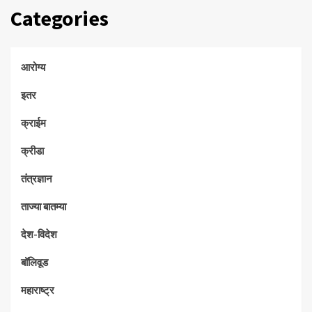
Categories
आरोग्य
इतर
क्राईम
क्रीडा
तंत्रज्ञान
ताज्या बातम्या
देश-विदेश
बॉलिवूड
महाराष्ट्र