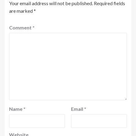
Your email address will not be published.
Required fields
are marked
*
Comment
*
Name
*
Email
*
Website