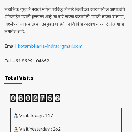
सहासिक न्युज हे मराठी भाषेत प्रसिद्ध होणारे डिजीटल स्वरूपातील आघाडीचे
ऑनलाईन मराठी वृत्तपत्र आहे. या द्वारे ताज्या घडामोडी, मराठी ताज्या बातम्या,
विश्लेषणात्मक बातम्या, उपयुक्त माहिती आणि विचारप्रवण करणारे लेख यांचा
समावेश आहे.
Email:
kotambkarravindra@gmail.com
,
Tel: +91 89991 04662
Total Visits
Visit Today : 117
Visit Yesterday : 262