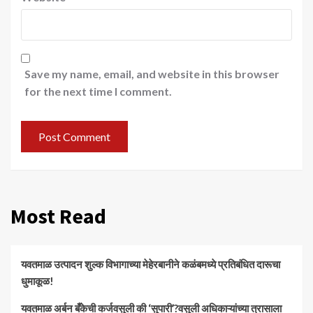
Save my name, email, and website in this browser
for the next time I comment.
Most Read
यवतमाळ उत्पादन शुल्क विभागाच्या मेहेरबानीने कळंबमध्ये प्रतिबंधित दारूचा
धुमाकूळ!
​यवतमाळ अर्बन बँकेची कर्जवसुली की ‘सुपारी’?वसुली अधिकाऱ्यांच्या त्रासाला