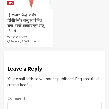
इतर
हिंगणघाट जिल्हा तसेच
सिंदी(रेल्वे) तालुका घोषित
करा- माजी आमदार प्रा.राजु
तिमांडे.
Sahasik News
February 3, 2024
0
Leave a Reply
Your email address will not be published.
Required fields
are marked
*
Comment
*