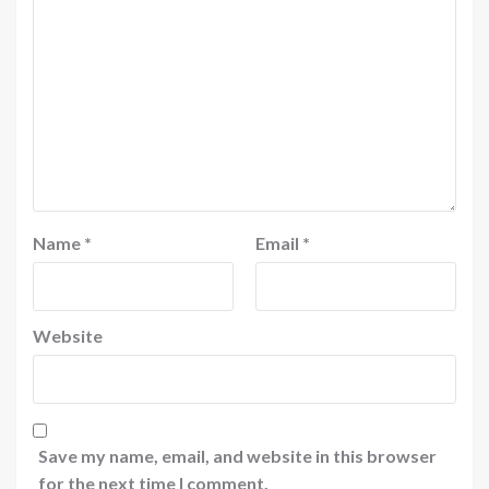
Name
*
Email
*
Website
Save my name, email, and website in this browser
for the next time I comment.