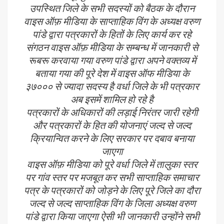
उपस्थित जिले के सभी सदस्यों को बैठक के दौरान
वाइस ऑफ़ मीडिया के साप्ताहिक विंग के अध्यक्ष वरुण
पांडे द्वारा पत्रकारों के हितों के लिए कार्य कर रहे
संगठन वाइस ऑफ़ मीडिया के सम्बन्ध में जानकारी से
रूबरू करवाया गया वरुण पांडे द्वारा अपने वक्तव्य में
बताया गया की पूरे देश में वाइस ऑफ मीडिया के
३७००० से ज्यादा सदस्य है वर्धा जिले के भी पत्रकार
अब इसमें शामिल हो रहे है
पत्रकारों के अधिकारों की लड़ाई निरंतर जारी रहेगी
और पत्रकारों के हित की योजनाएं जल्द से जल्द
क्रियान्वित करने के लिए सरकार पर दबाव बनाया
जाएगा
वाइस ऑफ़ मीडिया को पूरे वर्धा जिले में तालुका स्तर
पर गांव स्तर पर मजबूत कर सभी साप्ताहिक समाचार
पत्र के पत्रकारों को जोड़ने के लिए पूरे जिले का दौरा
जल्द से जल्द साप्ताहिक विंग के जिला अध्यक्ष वरुण
पांडे द्वारा किया जाएगा ऐसी भी जानकारी उन्होंने सभी