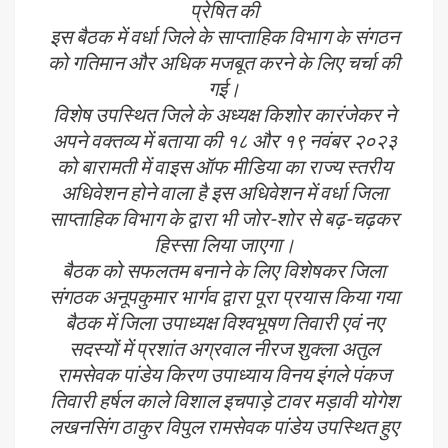
प्रेषित की
इस बैठक में वर्धा जिले के साप्ताहिक विभाग के संगठन
को गतिमान और अधिक मजबूत करने के लिए चर्चा की
गई।
विशेष उपस्थित जिले के अध्यक्ष किशोर कारंजेकर ने
अपने वक्तव्य में बताया की १८ और १९ नवंबर २०२३
को बारामती में वाइस ऑफ मीडिया का राज्य स्तरीय
अधिवेशन होने वाला है इस अधिवेशन में वर्धा जिला
साप्ताहिक विभाग के द्वारा भी जोर-शोर से बढ़-चढ़कर
हिस्सा लिया जाएगा।
बैठक को सफलतम बनाने के लिए विशेषकर जिला
संगठक अनूपकुमार भार्गव द्वारा पूरा प्रयास किया गया
बैठक में जिला उपाध्यक्ष विश्वभूषण तिवारी एवं नए
सदस्यों में प्रशांत अग्रवाल नीरज शुक्ला अतुल
रामसेवक पांडेय किरण उपाध्याय विनय इंगले पंकज
तिवारी हर्षल काले विशाल इचपाड़े टावर मड़ावी योगेश
लखनसिंग ठाकुर विपुल रामसेवक पांडेय उपस्थित हुए