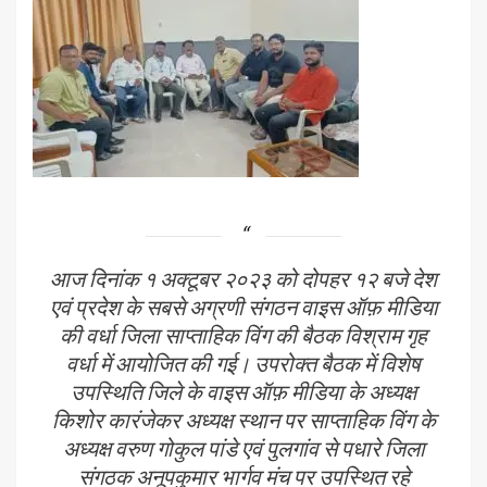
आज दिनांक १ अक्टूबर २०२३ को दोपहर १२ बजे देश
एवं प्रदेश के सबसे अग्रणी संगठन वाइस ऑफ़ मीडिया
की वर्धा जिला साप्ताहिक विंग की बैठक विश्राम गृह
वर्धा में आयोजित की गई। उपरोक्त बैठक में विशेष
उपस्थिति जिले के वाइस ऑफ़ मीडिया के अध्यक्ष
किशोर कारंजेकर अध्यक्ष स्थान पर साप्ताहिक विंग के
अध्यक्ष वरुण गोकुल पांडे एवं पुलगांव से पधारे जिला
संगठक अनूपकुमार भार्गव मंच पर उपस्थित रहे