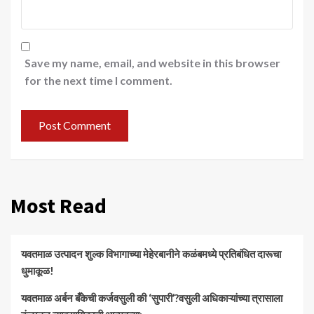
Save my name, email, and website in this browser
for the next time I comment.
Most Read
यवतमाळ उत्पादन शुल्क विभागाच्या मेहेरबानीने कळंबमध्ये प्रतिबंधित दारूचा
धुमाकूळ!
​यवतमाळ अर्बन बँकेची कर्जवसुली की ‘सुपारी’?वसुली अधिकाऱ्यांच्या त्रासाला