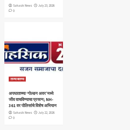
Sahasik News
July 23, 2026
0
ताज्या बातम्या
अपघाताच्या ‘गोल्डन अवर’मध्ये
जीव वाचविण्याचा प्रयत्न; NH-
361 वर पोलिसांचे विशेष अभियान
Sahasik News
July 22, 2026
0