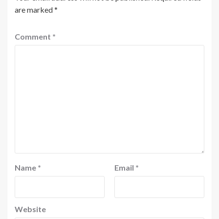
are marked
*
Comment
*
Name
*
Email
*
Website