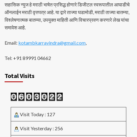
सहासिक न्युज हे मराठी भाषेत प्रसिद्ध होणारे डिजीटल स्वरूपातील आघाडीचे
ऑनलाईन मराठी वृत्तपत्र आहे. या द्वारे ताज्या घडामोडी, मराठी ताज्या बातम्या,
विश्लेषणात्मक बातम्या, उपयुक्त माहिती आणि विचारप्रवण करणारे लेख यांचा
समावेश आहे.
Email:
kotambkarravindra@gmail.com
,
Tel: +91 89991 04662
Total Visits
Visit Today : 127
Visit Yesterday : 256