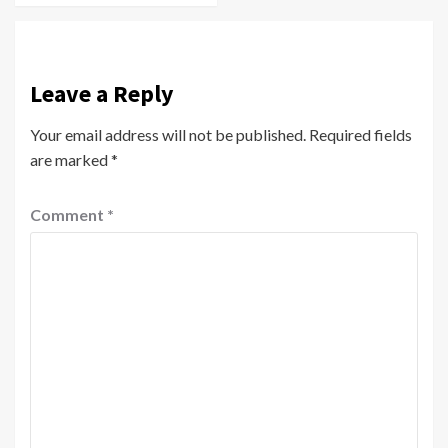
Leave a Reply
Your email address will not be published.
Required fields
are marked
*
Comment
*