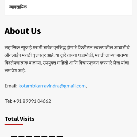
व्यावसायिक
About Us
सहासिक न्युज हे मराठी भाषेत प्रसिद्ध होणारे डिजीटल स्वरूपातील आघाडीचे
ऑनलाईन मराठी वृत्तपत्र आहे. या द्वारे ताज्या घडामोडी, मराठी ताज्या बातम्या,
विश्लेषणात्मक बातम्या, उपयुक्त माहिती आणि विचारप्रवण करणारे लेख यांचा
समावेश आहे.
Email:
kotambkarravindra@gmail.com
,
Tel: +91 89991 04662
Total Visits