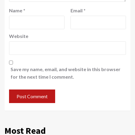
Name
*
Email
*
Website
Save my name, email, and website in this browser
for the next time I comment.
Most Read