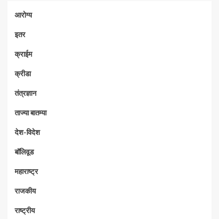
आरोग्य
इतर
क्राईम
क्रीडा
तंत्रज्ञान
ताज्या बातम्या
देश-विदेश
बॉलिवूड
महाराष्ट्र
राजकीय
राष्ट्रीय