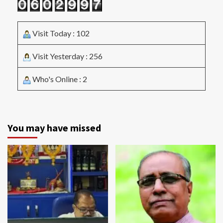
Visit Today : 102
Visit Yesterday : 256
Who's Online : 2
You may have missed