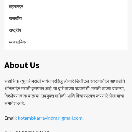
महाराष्ट्र
राजकीय
राष्ट्रीय
व्यावसायिक
About Us
सहासिक न्युज हे मराठी भाषेत प्रसिद्ध होणारे डिजीटल स्वरूपातील आघाडीचे
ऑनलाईन मराठी वृत्तपत्र आहे. या द्वारे ताज्या घडामोडी, मराठी ताज्या बातम्या,
विश्लेषणात्मक बातम्या, उपयुक्त माहिती आणि विचारप्रवण करणारे लेख यांचा
समावेश आहे.
Email:
kotambkarravindra@gmail.com
,