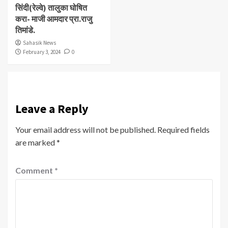
सिंदी(रेल्वे) तालुका घोषित
करा- माजी आमदार प्रा.राजु
तिमांडे.
Sahasik News
February 3, 2024
0
Leave a Reply
Your email address will not be published.
Required fields
are marked
*
Comment
*