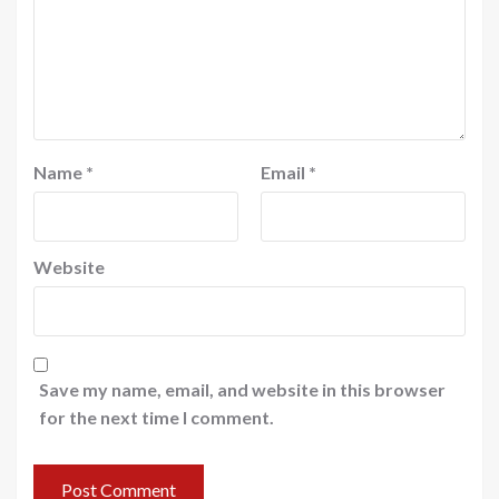
Name
*
Email
*
Website
Save my name, email, and website in this browser
for the next time I comment.